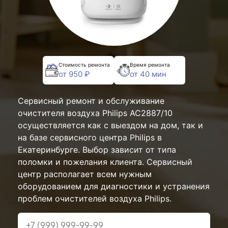
Стоимость ремонта
Время ремонта
от 950 ₽
от 40 мин
Сервисный ремонт и обслуживание
очистителя воздуха Philips AC2887/10
осуществляется как с выездом на дом, так и
на базе сервисного центра Philips в
Екатеринбурге. Выбор зависит от типа
поломки и пожелания клиента. Сервисный
центр располагает всем нужным
оборудованием для диагностики и устранения
проблем очистителей воздуха Philips.