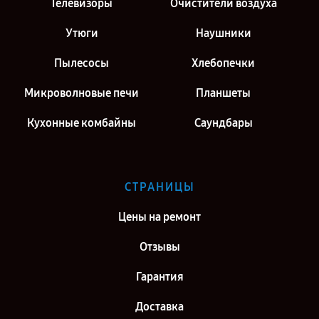
Телевизоры
Очистители воздуха
Утюги
Наушники
Пылесосы
Хлебопечки
Микроволновые печи
Планшеты
Кухонные комбайны
Саундбары
СТРАНИЦЫ
Цены на ремонт
Отзывы
Гарантия
Доставка