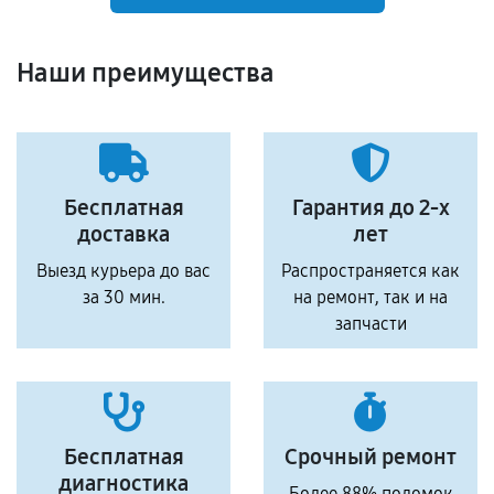
Наши преимущества
Бесплатная
Гарантия до 2-х
доставка
лет
Выезд курьера до вас
Распространяется как
за 30 мин.
на ремонт, так и на
запчасти
Бесплатная
Срочный ремонт
диагностика
Более 88% поломок