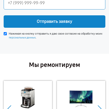
Отправить заявку
Нажимая на кнопку отправить я даю свое согласие на обработку моих
.
персональных данных
Мы ремонтируем