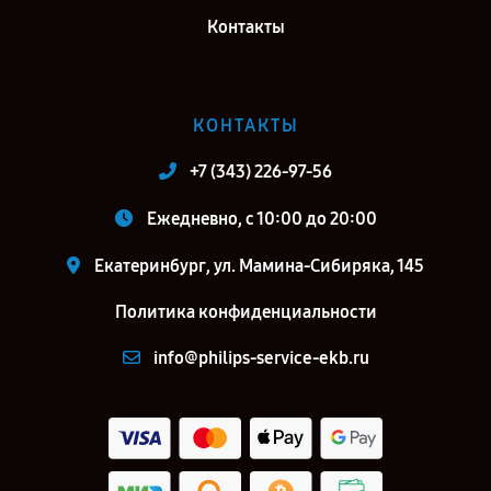
Контакты
КОНТАКТЫ
+7 (343) 226-97-56
Ежедневно, с 10:00 до 20:00
Екатеринбург, ул. Мамина-Сибиряка, 145
Политика конфиденциальности
info@philips-service-ekb.ru