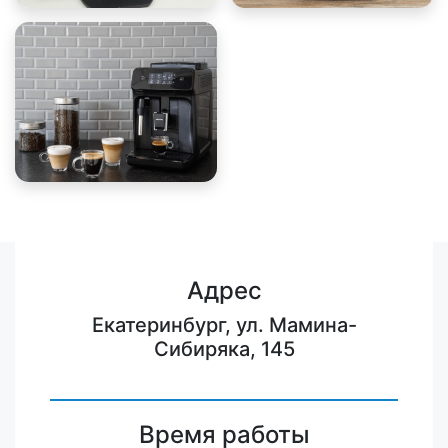
Адрес
Екатеринбург, ул. Мамина-
Сибиряка, 145
Время работы