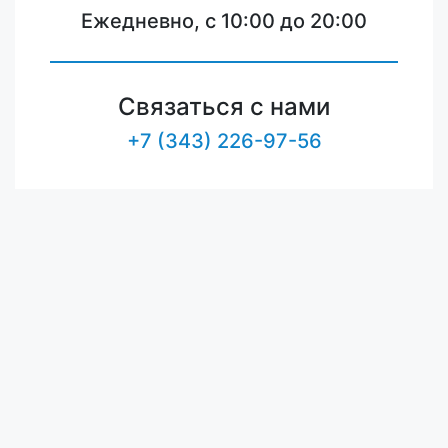
Ежедневно, с 10:00 до 20:00
Связаться с нами
+7 (343) 226-97-56