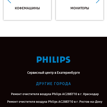
КОФЕМАШИНЫ
МОНИТОРЫ
Сервисный центр в Екатеринбурге
ДРУГИЕ ГОРОДА
Ремонт очистителя воздуха Philips AC2887/10 в г. Краснодар
Ремонт очистителя воздуха Philips AC2887/10 в г. Ростов-на-Дону