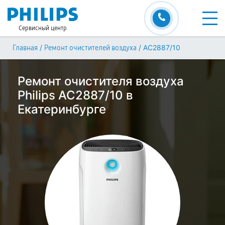
Сервисный центр
/
/
AC2887/10
Главная
Ремонт очистителей воздуха
Ремонт очистителя воздуха
Philips AC2887/10 в
Екатеринбурге