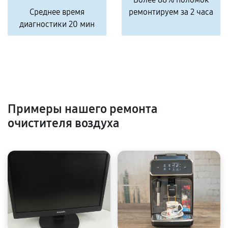
Среднее время
ремонтируем за 2 часа
диагностики 20 мин
Примеры нашего ремонта
очистителя воздуха