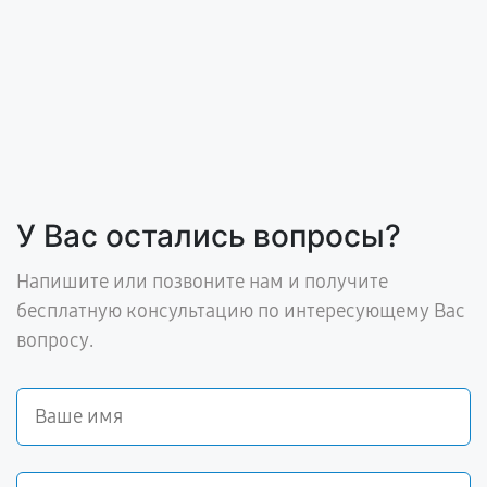
У Вас остались вопросы?
Напишите или позвоните нам и получите
бесплатную консультацию по интересующему Вас
вопросу.