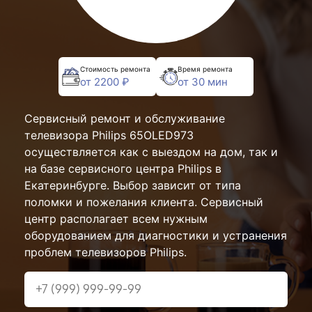
Стоимость ремонта
Время ремонта
от 2200 ₽
от 30 мин
Сервисный ремонт и обслуживание
телевизора Philips 65OLED973
осуществляется как с выездом на дом, так и
на базе сервисного центра Philips в
Екатеринбурге. Выбор зависит от типа
поломки и пожелания клиента. Сервисный
центр располагает всем нужным
оборудованием для диагностики и устранения
проблем телевизоров Philips.