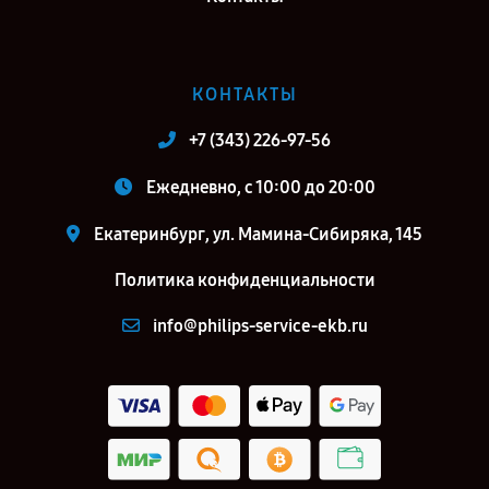
КОНТАКТЫ
+7 (343) 226-97-56
Ежедневно, с 10:00 до 20:00
Екатеринбург, ул. Мамина-Сибиряка, 145
Политика конфиденциальности
info@philips-service-ekb.ru