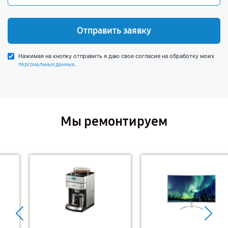
Отправить заявку
Нажимая на кнопку отправить я даю свое согласие на обработку моих
.
персональных данных
Мы ремонтируем