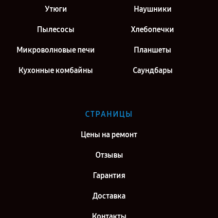
Утюги
Наушники
Пылесосы
Хлебопечки
Микроволновые печи
Планшеты
Кухонные комбайны
Саундбары
СТРАНИЦЫ
Цены на ремонт
Отзывы
Гарантия
Доставка
Контакты