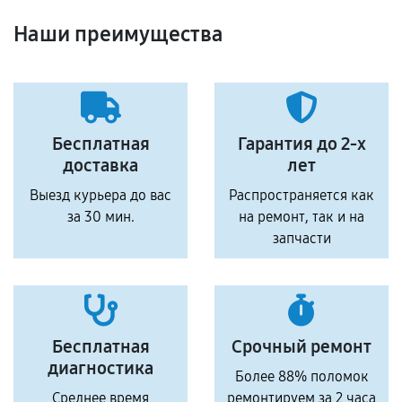
Наши преимущества
Бесплатная
Гарантия до 2-х
доставка
лет
Выезд курьера до вас
Распространяется как
за 30 мин.
на ремонт, так и на
запчасти
Бесплатная
Срочный ремонт
диагностика
Более 88% поломок
Среднее время
ремонтируем за 2 часа