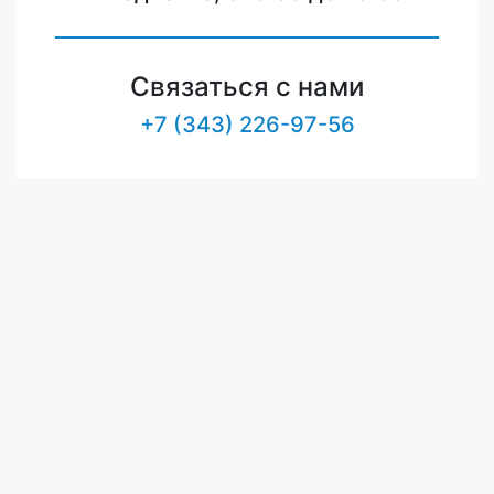
Связаться с нами
+7 (343) 226-97-56