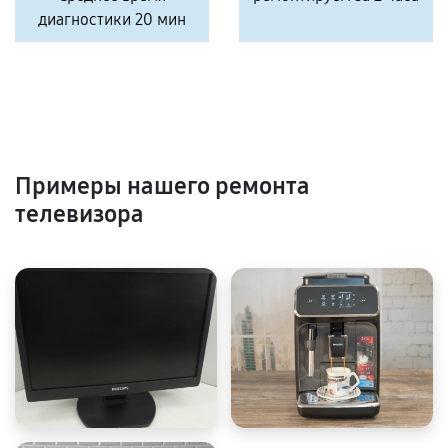
диагностики 20 мин
Примеры нашего ремонта
телевизора