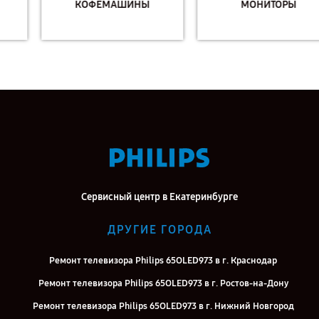
КОФЕМАШИНЫ
МОНИТОРЫ
Сервисный центр в Екатеринбурге
ДРУГИЕ ГОРОДА
Ремонт телевизора Philips 65OLED973 в г. Краснодар
Ремонт телевизора Philips 65OLED973 в г. Ростов-на-Дону
Ремонт телевизора Philips 65OLED973 в г. Нижний Новгород