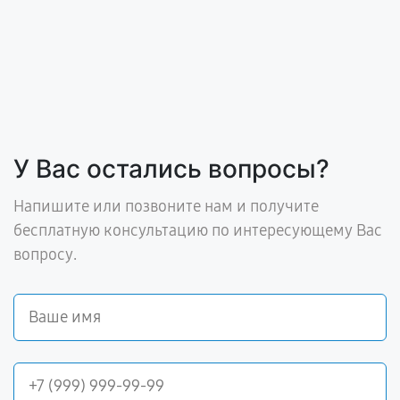
У Вас остались вопросы?
Напишите или позвоните нам и получите
бесплатную консультацию по интересующему Вас
вопросу.