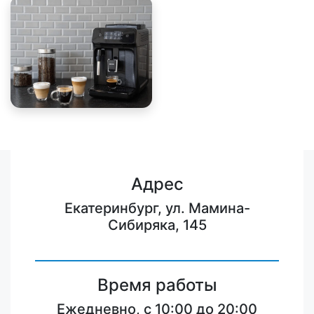
Адрес
Екатеринбург, ул. Мамина-
Сибиряка, 145
Время работы
Ежедневно, с 10:00 до 20:00